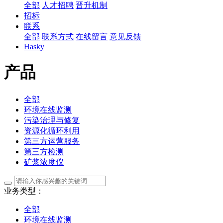
全部
人才招聘
晋升机制
招标
联系
全部
联系方式
在线留言
意见反馈
Hasky
产品
全部
环境在线监测
污染治理与修复
资源化循环利用
第三方运营服务
第三方检测
矿浆浓度仪
业务类型：
全部
环境在线监测