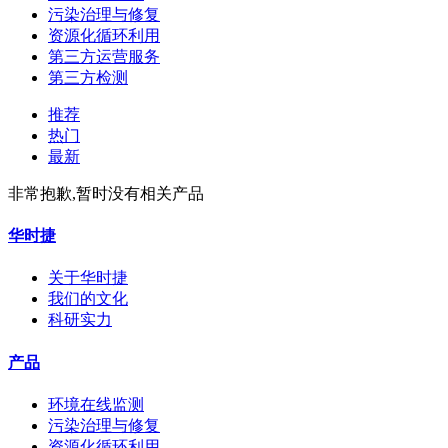
污染治理与修复
资源化循环利用
第三方运营服务
第三方检测
推荐
热门
最新
非常抱歉,暂时没有相关产品
华时捷
关于华时捷
我们的文化
科研实力
产品
环境在线监测
污染治理与修复
资源化循环利用