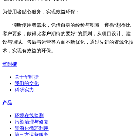
为使用者贴心服务，实现效益环保：
倾听使用者需求，凭借自身的经验与积累，遵循“想得比
客户要多，做得比客户期待的要好”的原则，从项目设计、建
设与调试、售后与运营等方面不断优化，通过先进的资源化技
术，实现有效益的环保。
华时捷
关于华时捷
我们的文化
科研实力
产品
环境在线监测
污染治理与修复
资源化循环利用
第三方运营服务