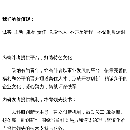
我们的价值观：
诚实 主动 谦虚 责任 关爱他人 不违反流程，不钻制度漏洞
为奋斗者提供平台，打造特色文化：
吸纳有为青年，给奋斗者以事业发展的平台，依靠完善的
福利和公平的晋升通道留住人才，形成开放创新、精诚实干的
企业文化，凝心聚力，铸就环保铁军。
为研发者提供机制，培育领先技术：
以科研创新为主导，建立创新机制，鼓励员工“敢创新、
想创新、能创新”，围绕当前社会热点和污染治理与资源化难
点提供领先的技术支持与服务。