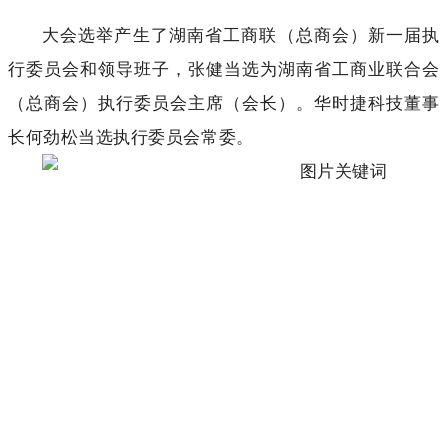
大会选举产生了湖南省工商联（总商会）新一届执
行委员会和领导班子，张健当选为湖南省工商业联合会
（总商会）执行委员会主席（会长）。华时捷科技董事
长何劲松当选执行委员会常委。