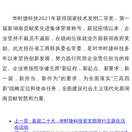
华时捷科技2021年获得国家技术发明二等奖，第一
届新湖南贡献奖先进集体荣誉称号，新冠疫情以来，企
业坚持不裁员不减薪，在稳岗位保就业方面获得政府奖
励。此次担任省工商联执委会常委，是对华时捷科技多
年以来坚持创新发展，努力践行民营企业责任担当的肯
定。企业将按照张健主席“新征程，新起点、新要求；新
一届，新担当、新作为”的要求，为全面落实“三高四
新”战略定位和使命任务，全面建设社会主义现代化新湖
南贡献智慧和力量。
上一页
: 喜迎二十大 - 华时捷科技党支部举行主题生活
会活动