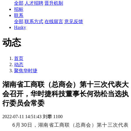
全部
人才招聘
晋升机制
招标
联系
全部
联系方式
在线留言
意见反馈
Hasky
动态
首页
动态
聚焦华时捷
湖南省工商联（总商会）第十三次代表大
会召开，华时捷科技董事长何劲松当选执
行委员会常委
2022-07-11 14:51:43
刘攀
1100
6月30日，湖南省工商联（总商会）第十三次代表