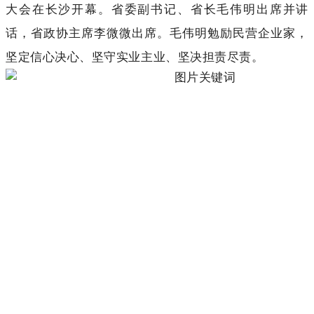
大会在长沙开幕。省委副书记、省长毛伟明出席并讲
话，省政协主席李微微出席。毛伟明勉励民营企业家，
坚定信心决心、坚守实业主业、坚决担责尽责。