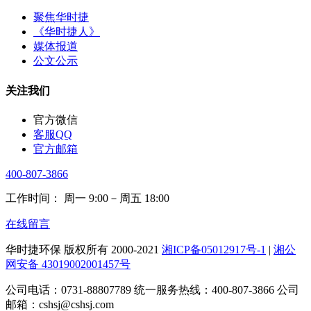
聚焦华时捷
《华时捷人》
媒体报道
公文公示
关注我们
官方微信
客服QQ
官方邮箱
400-807-3866
工作时间： 周一 9:00－周五 18:00
在线留言
华时捷环保 版权所有 2000-2021
湘ICP备05012917号-1
|
湘公
网安备 43019002001457号
公司电话：0731-88807789 统一服务热线：400-807-3866 公司
邮箱：cshsj@cshsj.com