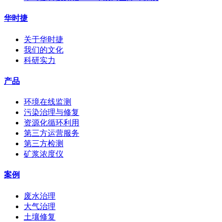
华时捷
关于华时捷
我们的文化
科研实力
产品
环境在线监测
污染治理与修复
资源化循环利用
第三方运营服务
第三方检测
矿浆浓度仪
案例
废水治理
大气治理
土壤修复