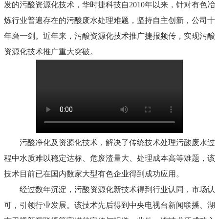
发的污酸资源化技术，华时捷科技自2010年以来，针对有色冶
炼行业普遍存在的污酸废水处理难题，坚持自主创新，公司十
年磨一剑。近年来，污酸资源化技术推广捷报频传，实现污酸
资源化技术推广重大突破。
污酸净化及资源化技术，解决了传统技术处理污酸废水过
程中水质难以稳定达标、危废渣量大、处理成本高等难题，该
技术目前已在国内数家大型有色企业得到成功应用。
经过数年沉淀，污酸资源化新技术得到行业认同，市场认
可，引领行业发展。该技术先后得到中央电视台新闻联播、湖