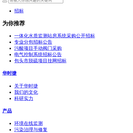
招标
为你推荐
一体化水质监测站房系统采购公开招标
专业分包招标公告
污酸项目手动阀门采购
电气控制系统招标公告
包头市脱硫项目挂网招标
华时捷
关于华时捷
我们的文化
科研实力
产品
环境在线监测
污染治理与修复